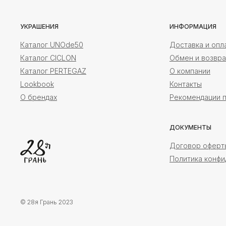
УКРАШЕНИЯ
ИНФОРМАЦИЯ
Каталог UNOde50
Доставка и опл
Каталог CICLON
Обмен и возвра
Каталог PERTEGAZ
О компании
Lookbook
Контакты
О брендах
Рекомендации п
ДОКУМЕНТЫ
Договор оферт
Политика конфи
© 28я Грань 2023