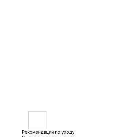
Рекомендации по уходу