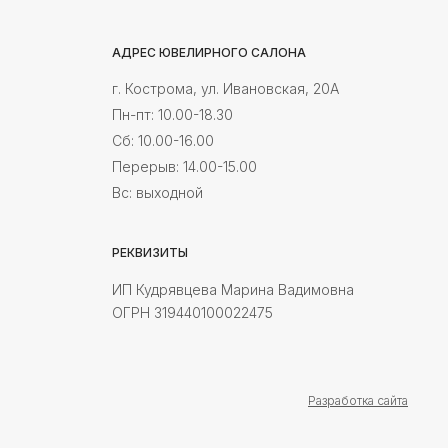
АДРЕС ЮВЕЛИРНОГО САЛОНА
г. Кострома, ул. Ивановская, 20А
Пн-пт: 10.00-18.30
Cб: 10.00-16.00
Перерыв: 14.00-15.00
Вс: выходной
РЕКВИЗИТЫ
ИП Кудрявцева Марина Вадимовна
ОГРН 319440100022475
Разработка сайта