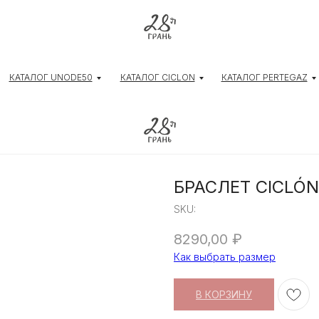
КАТАЛОГ UNODE50
КАТАЛОГ CICLON
КАТАЛОГ PERTEGAZ
БРАСЛЕТ CICLÓN
SKU:
8290,00
₽
Как выбрать размер
В КОРЗИНУ