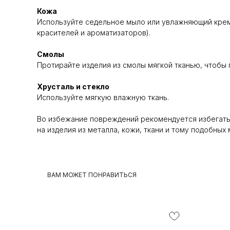
Кожа
Используйте седельное мыло или увлажняющий крем
красителей и ароматизаторов).
Смолы
Протирайте изделия из смолы мягкой тканью, чтобы 
Хрусталь и стекло
Используйте мягкую влажную ткань.
Во избежание повреждений рекомендуется избегать
на изделия из металла, кожи, ткани и тому подобных
ВАМ МОЖЕТ ПОНРАВИТЬСЯ