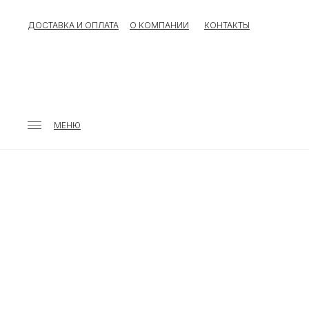
ДОСТАВКА И ОПЛАТА
О КОМПАНИИ
КОНТАКТЫ
МЕНЮ