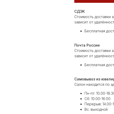
СДЭК
Стоимость доставки а
зависит от удалённос
Бесплатная дост
Почта России
Стоимость доставки а
зависит от удалённос
Бесплатная дост
Самовывоз из ювели
Салон находится по ад
Пн-пт: 10.00-18.3
Cб: 10.00-16.00
Перерыв: 14.00-1
Вс: выходной