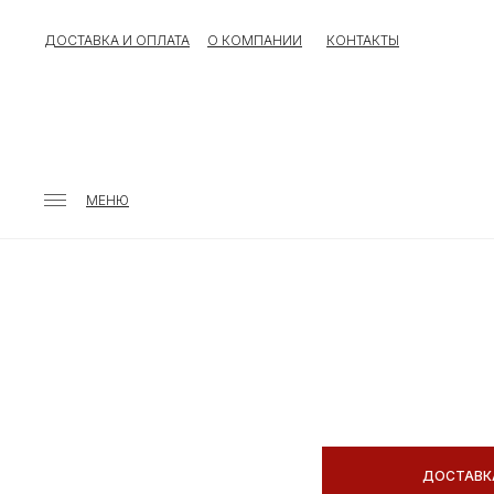
ДОСТАВКА И ОПЛАТА
О КОМПАНИИ
КОНТАКТЫ
МЕНЮ
ДОСТАВК