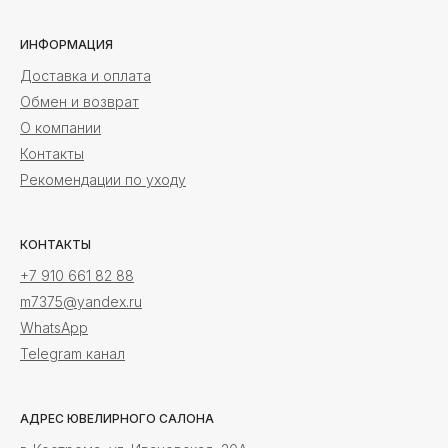
ИНФОРМАЦИЯ
Доставка и оплата
Обмен и возврат
О компании
Контакты
Рекомендации по уходу
КОНТАКТЫ
+7 910 661 82 88
m7375@yandex.ru
WhatsApp
Telegram канал
АДРЕС ЮВЕЛИРНОГО САЛОНА