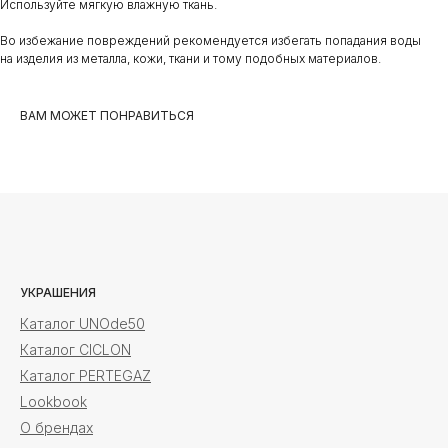
Используйте мягкую влажную ткань.
Во избежание повреждений рекомендуется избегать попадания воды
на изделия из металла, кожи, ткани и тому подобных материалов.
ВАМ МОЖЕТ ПОНРАВИТЬСЯ
УКРАШЕНИЯ
Каталог UNOde50
Каталог CICLON
Каталог PERTEGAZ
Lookbook
О брендах