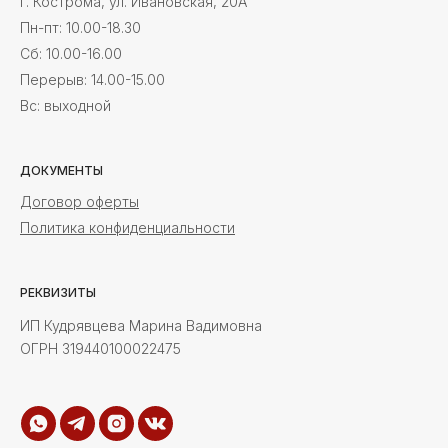
г. Кострома, ул. Ивановская, 20А
Пн-пт: 10.00-18.30
Cб: 10.00-16.00
Перерыв: 14.00-15.00
Вс: выходной
ДОКУМЕНТЫ
Договор оферты
Политика конфиденциальности
РЕКВИЗИТЫ
ИП Кудрявцева Марина Вадимовна
ОГРН 319440100022475