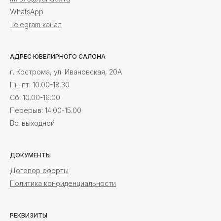
WhatsApp
Telegram канал
АДРЕС ЮВЕЛИРНОГО САЛОНА
г. Кострома, ул. Ивановская, 20А
Пн-пт: 10.00-18.30
Cб: 10.00-16.00
Перерыв: 14.00-15.00
Вс: выходной
ДОКУМЕНТЫ
Договор оферты
Политика конфиденциальности
РЕКВИЗИТЫ