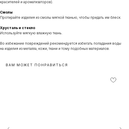
красителей и ароматизаторов).
Смолы
Протирайте изделия из смолы мягкой тканью, чтобы придать им блеск.
Хрусталь и стекло
Используйте мягкую влажную ткань.
Во избежание повреждений рекомендуется избегать попадания воды
на изделия из металла, кожи, ткани и тому подобных материалов.
ВАМ МОЖЕТ ПОНРАВИТЬСЯ