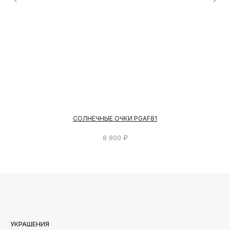
СОЛНЕЧНЫЕ ОЧКИ PGAF81
8 800
₽
УКРАШЕНИЯ