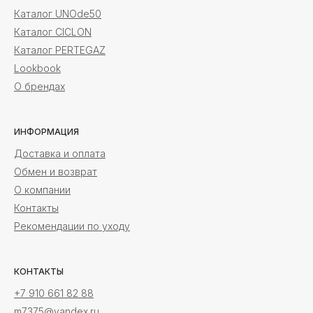
Каталог UNOde50
Каталог CICLON
Каталог PERTEGAZ
Lookbook
О брендах
ИНФОРМАЦИЯ
Доставка и оплата
Обмен и возврат
О компании
Контакты
Рекомендации по уходу
КОНТАКТЫ
+7 910 661 82 88
m7375@yandex.ru