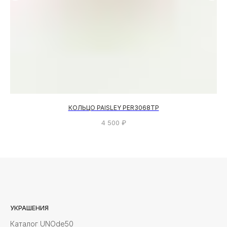
КОЛЬЦО PAISLEY PER3068TP
4 500
₽
УКРАШЕНИЯ
Каталог UNOde50