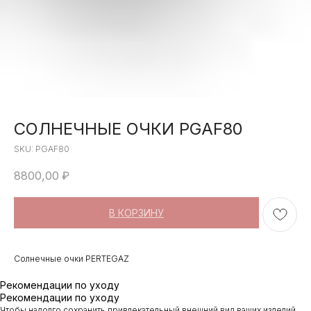
СОЛНЕЧНЫЕ ОЧКИ PGAF80
SKU:
PGAF80
8800,00
₽
В КОРЗИНУ
Солнечные очки PERTEGAZ
Рекомендации по уходу
Рекомендации по уходу
Чтобы надолго сохранить привлекательный внешний вид ваших изделий,