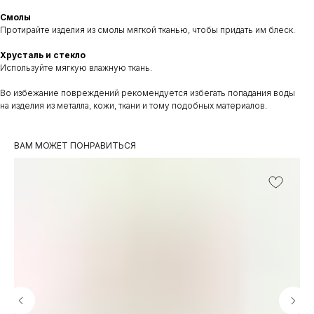
Смолы
Протирайте изделия из смолы мягкой тканью, чтобы придать им блеск.
Хрусталь и стекло
Используйте мягкую влажную ткань.
Во избежание повреждений рекомендуется избегать попадания воды
на изделия из металла, кожи, ткани и тому подобных материалов.
ВАМ МОЖЕТ ПОНРАВИТЬСЯ