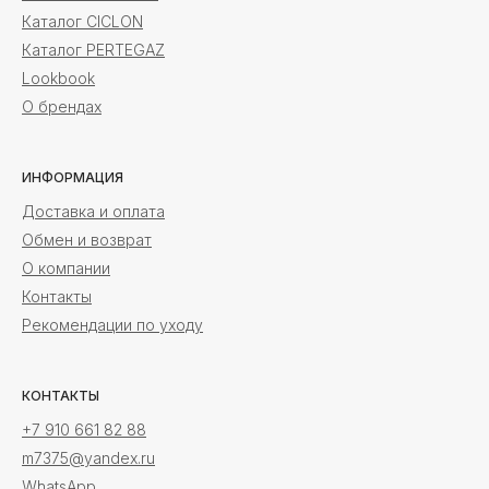
Каталог CICLON
Каталог PERTEGAZ
Lookbook
О брендах
ИНФОРМАЦИЯ
Доставка и оплата
Обмен и возврат
О компании
Контакты
Рекомендации по уходу
КОНТАКТЫ
+7 910 661 82 88
m7375@yandex.ru
WhatsApp