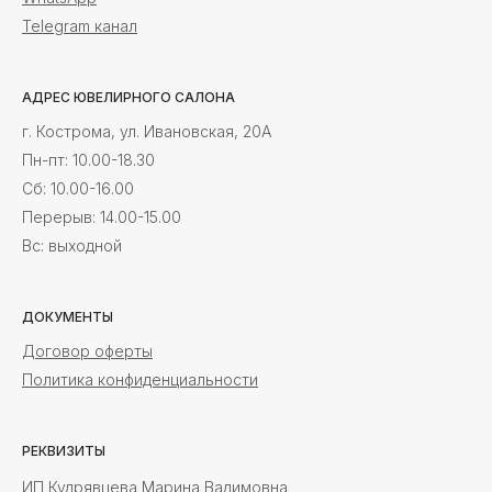
Telegram канал
АДРЕС ЮВЕЛИРНОГО САЛОНА
г. Кострома, ул. Ивановская, 20А
Пн-пт: 10.00-18.30
Cб: 10.00-16.00
Перерыв: 14.00-15.00
Вс: выходной
ДОКУМЕНТЫ
Договор оферты
Политика конфиденциальности
РЕКВИЗИТЫ
ИП Кудрявцева Марина Вадимовна