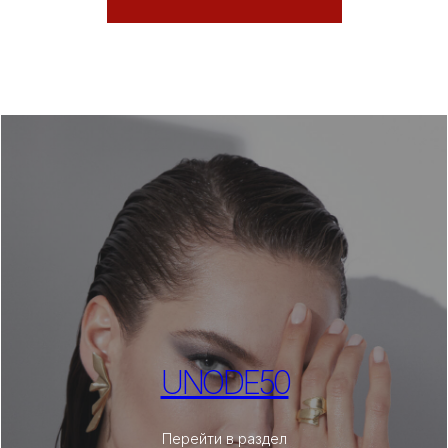
UNODE50
Перейти в раздел