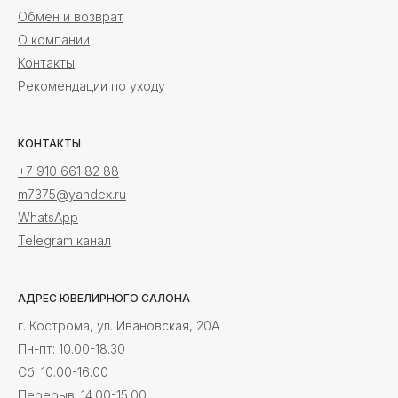
Обмен и возврат
О компании
Контакты
Рекомендации по уходу
КОНТАКТЫ
+7 910 661 82 88
m7375@yandex.ru
WhatsApp
Telegram канал
АДРЕС ЮВЕЛИРНОГО САЛОНА
г. Кострома, ул. Ивановская, 20А
Пн-пт: 10.00-18.30
Cб: 10.00-16.00
Перерыв: 14.00-15.00