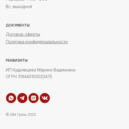
Вс: выходной
ДОКУМЕНТЫ
Договор оферты
Политика конфиденциальности
РЕКВИЗИТЫ
ИП Кудрявцева Марина Вадимовна
ОГРН 319440100022475
© 28я Грань 2023