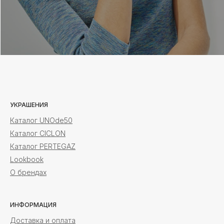
УКРАШЕНИЯ
Каталог UNOde50
Каталог CICLON
Каталог PERTEGAZ
Lookbook
О брендах
ИНФОРМАЦИЯ
Доставка и оплата