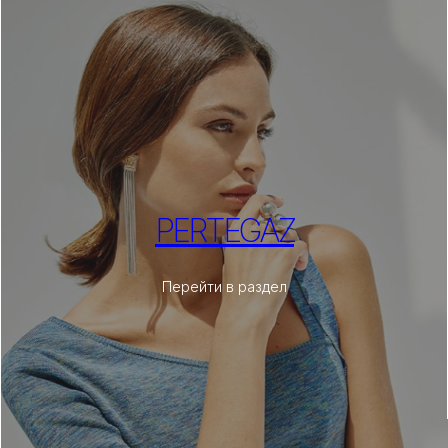
PERTEGAZ
Перейти в раздел