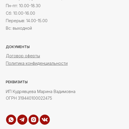
Пн-пт: 10.00-18.30
Cб: 10.00-16.00
Перерыв: 14.00-15.00
Вс: выходной
ДОКУМЕНТЫ
Договор оферты
Политика конфиденциальности
РЕКВИЗИТЫ
ИП Кудрявцева Марина Вадимовна
ОГРН 319440100022475