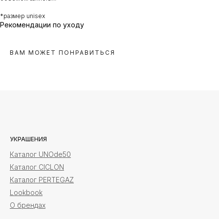
*размер unisex
Рекомендации по уходу
ВАМ МОЖЕТ ПОНРАВИТЬСЯ
УКРАШЕНИЯ
Каталог UNOde50
Каталог CICLON
Каталог PERTEGAZ
Lookbook
О брендах