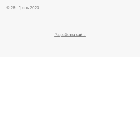
© 28я Грань 2023
Разработка сайта