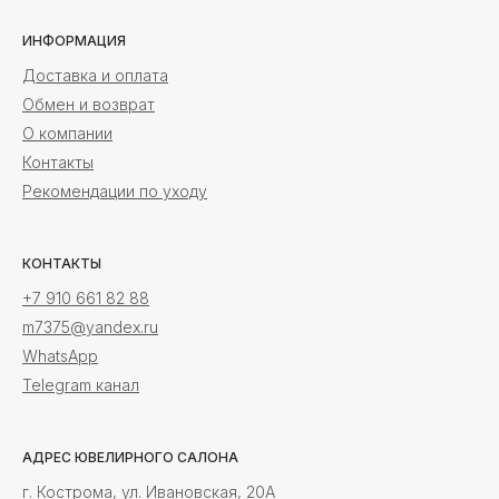
ИНФОРМАЦИЯ
Доставка и оплата
Обмен и возврат
О компании
Контакты
Рекомендации по уходу
КОНТАКТЫ
+7 910 661 82 88
m7375@yandex.ru
WhatsApp
Telegram канал
АДРЕС ЮВЕЛИРНОГО САЛОНА
г. Кострома, ул. Ивановская, 20А