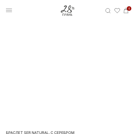
0
БРАСЛЕТ SER NATURAL, С СЕРЕБРОМ