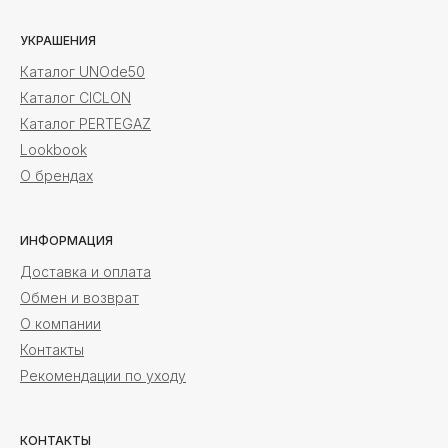
УКРАШЕНИЯ
Каталог UNOde50
Каталог CICLON
Каталог PERTEGAZ
Lookbook
О брендах
ИНФОРМАЦИЯ
Доставка и оплата
Обмен и возврат
О компании
Контакты
Рекомендации по уходу
КОНТАКТЫ