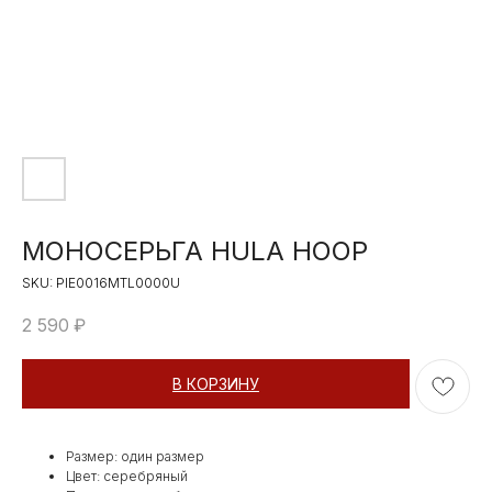
МОНОСЕРЬГА HULA HOOP
SKU:
PIE0016MTL0000U
2 590
₽
В КОРЗИНУ
Размер: один размер
Цвет: серебряный