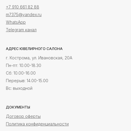
+7 910 661 82 88
m7375@yandex.ru
WhatsApp
Telegram канал
АДРЕС ЮВЕЛИРНОГО САЛОНА
г. Кострома, ул. Ивановская, 20А
Пн-пт: 10.00-18.30
Cб: 10.00-16.00
Перерыв: 14.00-15.00
Вс: выходной
ДОКУМЕНТЫ
Договор оферты
Политика конфиденциальности