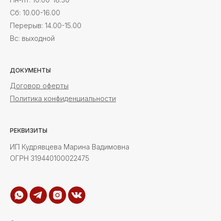
Cб: 10.00-16.00
Перерыв: 14.00-15.00
Вс: выходной
ДОКУМЕНТЫ
Договор оферты
Политика конфиденциальности
РЕКВИЗИТЫ
ИП Кудрявцева Марина Вадимовна
ОГРН 319440100022475