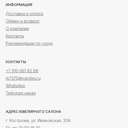
ИНФОРМАЦИЯ
Доставка и оплата
Обмен и возврат
О компании
Контакты
Рекомендации по уходу
КОНТАКТЫ
+7 910 661 82 88
m7375@yandex.ru
WhatsApp
Telegram канал
АДРЕС ЮВЕЛИРНОГО САЛОНА
г. Кострома, ул. Ивановская, 20А
Пн-пт: 10.00-18.30