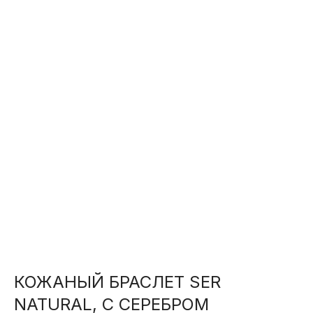
КОЖАНЫЙ БРАСЛЕТ SER
NATURAL, С СЕРЕБРОМ