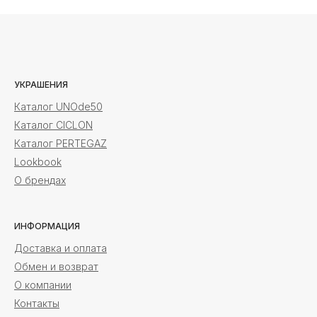
УКРАШЕНИЯ
Каталог UNOde50
Каталог CICLON
Каталог PERTEGAZ
Lookbook
О брендах
ИНФОРМАЦИЯ
Доставка и оплата
Обмен и возврат
О компании
Контакты