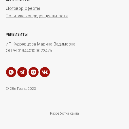
Договор оферты
Политика конфиденциальности
РЕКВИЗИТЫ
ИП Кудрявцева Марина Вадимовна
ОГРН 319440100022475
© 28я Грань 2023
Разработка сайта