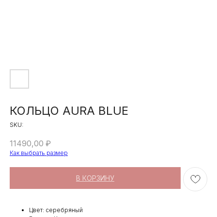
КОЛЬЦО AURA BLUE
SKU:
11490,00
₽
Как выбрать размер
В КОРЗИНУ
Цвет: серебряный