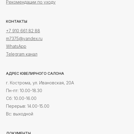
Рекомендации по уходу
КОНТАКТЫ
+7 910 661 82 88
m7375@yandex.ru
WhatsApp
Telegram канал
АДРЕС ЮВЕЛИРНОГО САЛОНА
г. Кострома, ул. Ивановская, 20А
Пн-пт: 10.00-18.30
Cб: 10.00-16.00
Перерыв: 14.00-15.00
Вс: выходной
ДОКУМЕНТЫ