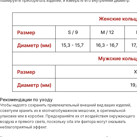
планируете приобретать изделие, и измерьте его внутренний диаметр.
Рекомендации по уходу
Чтобы надолго сохранить привлекательный внешний вид ваших изделий,
советуем хранить их в хлопчатобумажном мешочке, в оригинальной
упаковке или в коробке. Предохраняйте их от воздействия окружающего
воздуха и прямого света, поскольку оба эти фактора могут оказывать
неблагоприятный эффект.